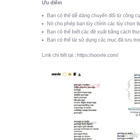
Ưu điểm
Bạn có thể dễ dàng chuyển đổi từ công cụ
Nó cho phép bạn tùy chỉnh các tùy chọn t
Bạn có thể biết các đề xuất bằng cách thự
Bạn có thể tái sử dụng các mục đã lưu tro
Link chi tiết tại : https://soovle.com/