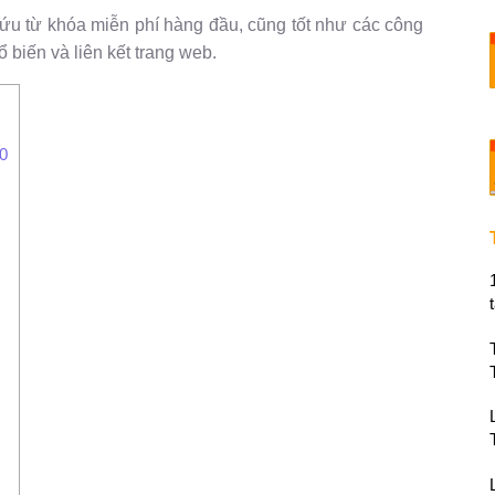
ứu từ khóa miễn phí hàng đầu, cũng tốt như các công
 biến và liên kết trang web.
20