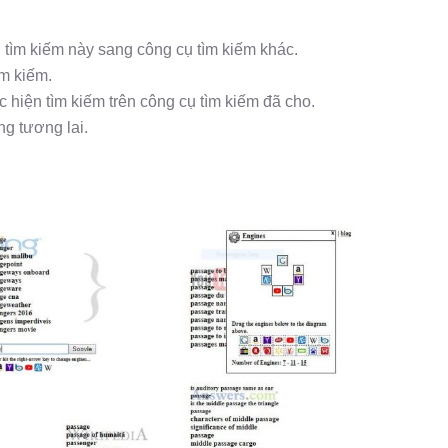
 tìm kiếm này sang công cụ tìm kiếm khác.
ìm kiếm.
c hiện tìm kiếm trên công cụ tìm kiếm đã cho.
ng tương lai.