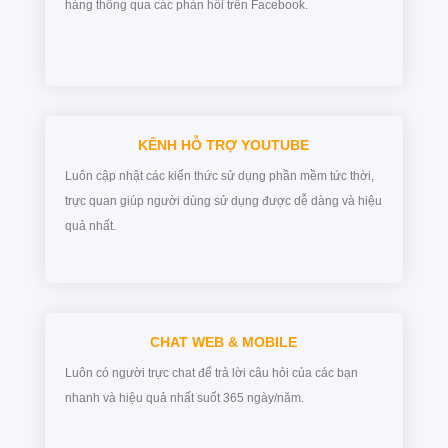
hàng thông qua các phản hồi trên Facebook.
KÊNH HỖ TRỢ YOUTUBE
Luôn cập nhật các kiến thức sử dụng phần mềm tức thời,
trực quan giúp người dùng sử dụng được dễ dàng và hiệu
quả nhất.
CHAT WEB & MOBILE
Luôn có người trực chat để trả lời câu hỏi của các bạn
nhanh và hiệu quả nhất suốt 365 ngày/năm.