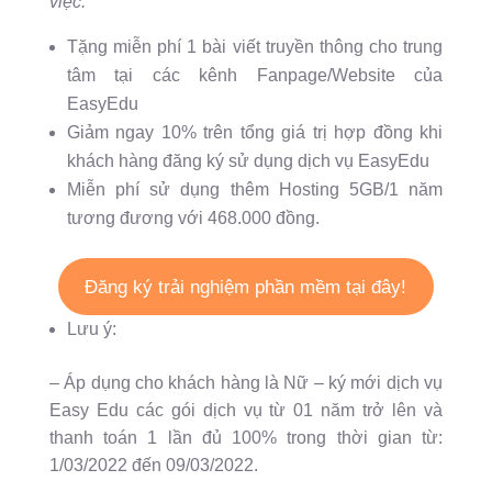
việc.
Tặng miễn phí 1 bài viết truyền thông cho trung
tâm tại các kênh Fanpage/Website của
EasyEdu
Giảm ngay 10% trên tổng giá trị hợp đồng khi
khách hàng đăng ký sử dụng dịch vụ EasyEdu
Miễn phí sử dụng thêm Hosting 5GB/1 năm
tương đương với 468.000 đồng.
Đăng ký trải nghiệm phần mềm tại đây!
Lưu ý:
– Áp dụng cho khách hàng là Nữ – ký mới dịch vụ
Easy Edu các gói dịch vụ từ 01 năm trở lên và
thanh toán 1 lần đủ 100% trong thời gian từ:
1/03/2022 đến 09/03/2022.