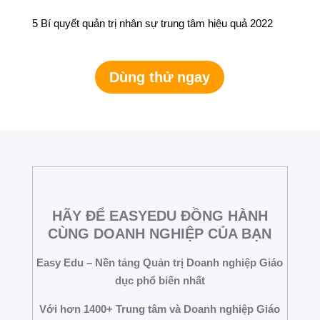
5 Bí quyết quản trị nhân sự trung tâm hiệu quả 2022
Dùng thử ngay
HÃY ĐỂ EASYEDU ĐỒNG HÀNH
CÙNG DOANH NGHIỆP CỦA BẠN
Easy Edu – Nền tảng Quản trị Doanh nghiệp Giáo
dục phổ biến nhất
Với hơn 1400+ Trung tâm và Doanh nghiệp Giáo