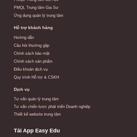
PMQL Trung tâm Gia Sư
Ứng dụng quản lý trung tâm
Hỗ trợ khách hàng
Hướng dẫn
Câu hỏi thường gặp
Chính sách bảo mật
Chính sách sản phẩm
Điều khoản dịch vụ
Quy trình Hỗ trợ & CSKH
Dịch vụ
Tư vấn quản lý trung tâm
Tư vấn chiến lược phát triển Doanh nghiệp
Thiết kế website trung tâm
Tải App Easy Edu