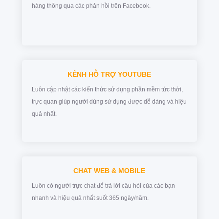
hàng thông qua các phản hồi trên Facebook.
KÊNH HỖ TRỢ YOUTUBE
Luôn cập nhật các kiến thức sử dụng phần mềm tức thời,
trực quan giúp người dùng sử dụng được dễ dàng và hiệu
quả nhất.
CHAT WEB & MOBILE
Luôn có người trực chat để trả lời câu hỏi của các bạn
nhanh và hiệu quả nhất suốt 365 ngày/năm.