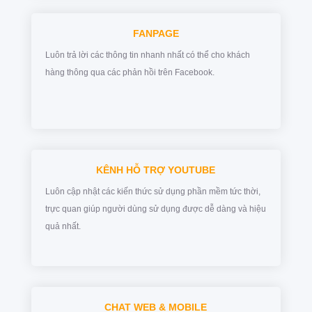
FANPAGE
Luôn trả lời các thông tin nhanh nhất có thể cho khách
hàng thông qua các phản hồi trên Facebook.
KÊNH HỖ TRỢ YOUTUBE
Luôn cập nhật các kiến thức sử dụng phần mềm tức thời,
trực quan giúp người dùng sử dụng được dễ dàng và hiệu
quả nhất.
CHAT WEB & MOBILE