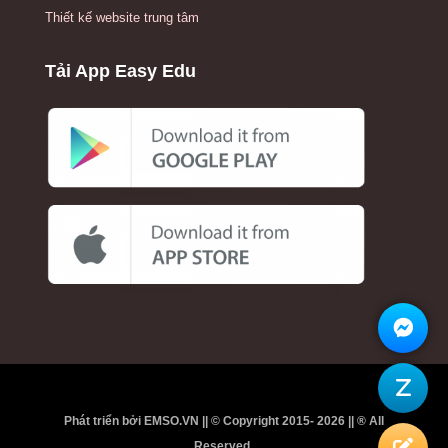
Thiết kế website trung tâm
Tải App Easy Edu
Phát triển bởi EMSO.VN || © Copyright 2015- 2026 || ® All
Reserved.