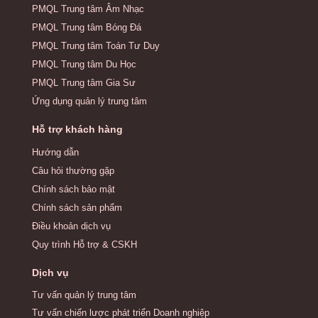
PMQL Trung tâm Âm Nhạc
PMQL Trung tâm Bóng Đá
PMQL Trung tâm Toán Tư Duy
PMQL Trung tâm Du Học
PMQL Trung tâm Gia Sư
Ứng dụng quản lý trung tâm
Hỗ trợ khách hàng
Hướng dẫn
Câu hỏi thường gặp
Chính sách bảo mật
Chính sách sản phẩm
Điều khoản dịch vụ
Quy trình Hỗ trợ & CSKH
Dịch vụ
Tư vấn quản lý trung tâm
Tư vấn chiến lược phát triển Doanh nghiệp