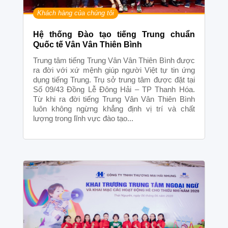
Khách hàng của chúng tôi
Hệ thống Đào tạo tiếng Trung chuẩn
Quốc tế Vân Vân Thiên Bình
Trung tâm tiếng Trung Vân Vân Thiên Bình được
ra đời với xứ mệnh giúp người Việt tự tin ứng
dụng tiếng Trung. Trụ sở trung tâm được đặt tại
Số 09/43 Đồng Lễ Đông Hải – TP Thanh Hóa.
Từ khi ra đời tiếng Trung Vân Vân Thiên Bình
luôn không ngừng khẳng định vị trí và chất
lượng trong lĩnh vực đào tạo...