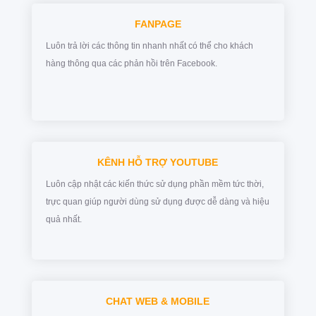
FANPAGE
Luôn trả lời các thông tin nhanh nhất có thể cho khách
hàng thông qua các phản hồi trên Facebook.
KÊNH HỖ TRỢ YOUTUBE
Luôn cập nhật các kiến thức sử dụng phần mềm tức thời,
trực quan giúp người dùng sử dụng được dễ dàng và hiệu
quả nhất.
CHAT WEB & MOBILE