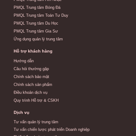
PMQL Trung tâm Bóng Đá
PMQL Trung tâm Toán Tư Duy
PMQL Trung tâm Du Học
PMQL Trung tâm Gia Sư
Ứng dụng quản lý trung tâm
Hỗ trợ khách hàng
Hướng dẫn
Câu hỏi thường gặp
Chính sách bảo mật
Chính sách sản phẩm
Điều khoản dịch vụ
Quy trình Hỗ trợ & CSKH
Dịch vụ
Tư vấn quản lý trung tâm
Tư vấn chiến lược phát triển Doanh nghiệp