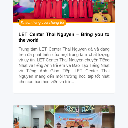
Khách hàng của chúng tôi
LET Center Thai Nguyen – Bring you to
the world
Trung tâm LET Center Thai Nguyen đã và đang
trên đà phát triển của một trung tâm chất lượng
và uy tín. LET Center Thai Nguyen chuyên Tiếng
Nhật và tiếng Anh trẻ em và Đào Tạo Tiếng Nhật
và Tiếng Anh Giao Tiếp. LET Center Thai
Nguyen mang đến môi trường học tập tốt nhất
cho các bạn học viên và trở...