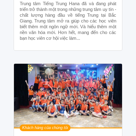
Trung tâm Tiếng Trung Hana đã và đang phát
triển trở thành một trong những trung tâm uy tín -
chất lượng hàng đầu về tiếng Trung tại Bắc
Giang. Trung tâm mở ra giúp cho các học viên
biết thêm một ngôn ngữ mới. Và hiểu thêm một
nền văn hóa mới. Hơn hết, mang đến cho các
bạn học viên cơ hội việc làm...
Khách hàng của chúng tôi