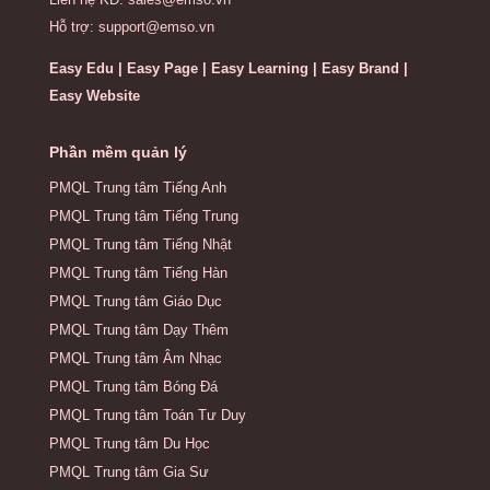
Hỗ trợ: support@emso.vn
Easy Edu | Easy Page | Easy Learning | Easy Brand |
Easy Website
Phần mềm quản lý
PMQL Trung tâm Tiếng Anh
PMQL Trung tâm Tiếng Trung
PMQL Trung tâm Tiếng Nhật
PMQL Trung tâm Tiếng Hàn
PMQL Trung tâm Giáo Dục
PMQL Trung tâm Dạy Thêm
PMQL Trung tâm Âm Nhạc
PMQL Trung tâm Bóng Đá
PMQL Trung tâm Toán Tư Duy
PMQL Trung tâm Du Học
PMQL Trung tâm Gia Sư