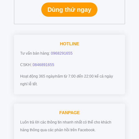
Dùng thử ngay
HOTLINE
Tư vấn bán hàng:
0968291655
CSKH:
0846891655
Hoạt động 365 ngày/năm từ 7:00 đến 22:00 kể cả ngày
nghỉ lễ tết.
FANPAGE
Luôn trả lời các thông tin nhanh nhất có thể cho khách
hàng thông qua các phản hồi trên Facebook.