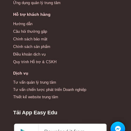
Ứng dụng quản lý trung tâm
Hỗ trợ khách hàng
Hướng dẫn
Câu hỏi thường gặp
Chính sách bảo mật
Chính sách sản phẩm
Điều khoản dịch vụ
Quy trình Hỗ trợ & CSKH
Dịch vụ
Tư vấn quản lý trung tâm
Tư vấn chiến lược phát triển Doanh nghiệp
Thiết kế website trung tâm
Tải App Easy Edu