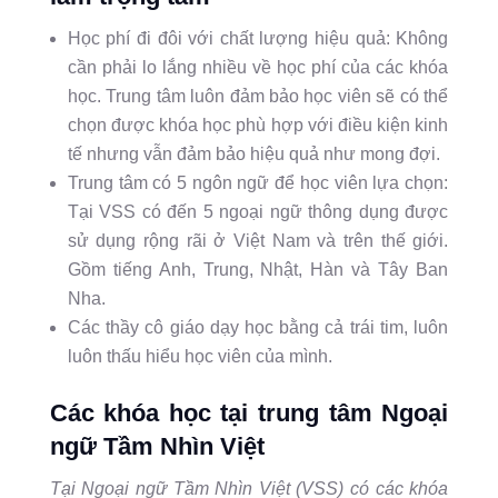
Học phí đi đôi với chất lượng hiệu quả: Không
cần phải lo lắng nhiều về học phí của các khóa
học. Trung tâm luôn đảm bảo học viên sẽ có thể
chọn được khóa học phù hợp với điều kiện kinh
tế nhưng vẫn đảm bảo hiệu quả như mong đợi.
Trung tâm có 5 ngôn ngữ để học viên lựa chọn:
Tại VSS có đến 5 ngoại ngữ thông dụng được
sử dụng rộng rãi ở Việt Nam và trên thế giới.
Gồm tiếng Anh, Trung, Nhật, Hàn và Tây Ban
Nha.
Các thầy cô giáo dạy học bằng cả trái tim, luôn
luôn thấu hiểu học viên của mình.
Các khóa học tại trung tâm Ngoại
ngữ Tầm Nhìn Việt
Tại Ngoại ngữ Tầm Nhìn Việt (VSS) có các khóa