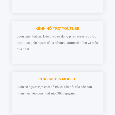
KÊNH HỖ TRỢ YOUTUBE
Luôn cập nhật các kiến thức sử dụng phần mềm tức thời,
trực quan giúp người dùng sử dụng được dễ dàng và hiệu
quả nhất.
CHAT WEB & MOBILE
Luôn có người trực chat để trả lời câu hỏi của các bạn
nhanh và hiệu quả nhất suốt 365 ngày/năm.