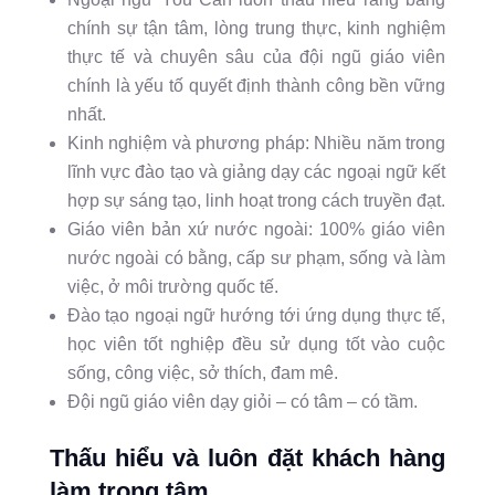
chính sự tận tâm, lòng trung thực, kinh nghiệm
thực tế và chuyên sâu của đội ngũ giáo viên
chính là yếu tố quyết định thành công bền vững
nhất.
Kinh nghiệm và phương pháp: Nhiều năm trong
lĩnh vực đào tạo và giảng dạy các ngoại ngữ kết
hợp sự sáng tạo, linh hoạt trong cách truyền đạt.
Giáo viên bản xứ nước ngoài: 100% giáo viên
nước ngoài có bằng, cấp sư phạm, sống và làm
việc, ở môi trường quốc tế.
Đào tạo ngoại ngữ hướng tới ứng dụng thực tế,
học viên tốt nghiệp đều sử dụng tốt vào cuộc
sống, công việc, sở thích, đam mê.
Đội ngũ giáo viên dạy giỏi – có tâm – có tầm.
Thấu hiểu và luôn đặt khách hàng
làm trọng tâm