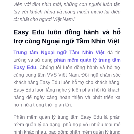
viên với tầm nhìn mới, những con người luôn tận
tụy với khách hàng và mong muốn mang lại điều
tốt nhất cho người Việt Nam
.”
Easy Edu luôn đồng hành và hỗ
trợ cùng Ngoại ngữ Tầm Nhìn Việt
Trung tâm Ngoại ngữ Tầm Nhìn Việt
đã tin
tưởng và sử dụng
phần mềm quản lý trung tâm
Easy Edu
. Chúng tôi luôn đồng hành và hỗ trợ
cùng trung tâm VVS Việt Nam. Đội ngũ chăm sóc
khách hàng Easy Edu luôn hỗ trợ cho khách hàng.
Easy Edu luôn lắng nghe ý kiến phản hồi từ khách
hàng để ngày càng hoàn thiện và phát triển xa
hơn nữa trong thời gian tới.
Phần mềm quản lý trung tâm Easy Edu là phần
mềm quản lý đa dạng, phù hợp với nhiều loại mô
hình khác nhau, bao gồm: phần mềm quản lý trung