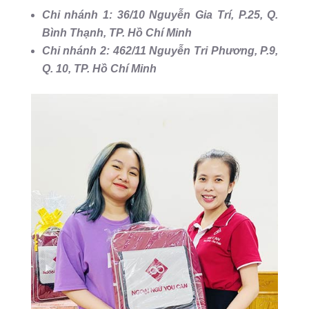
Chi nhánh 1: 36/10 Nguyễn Gia Trí, P.25, Q.
Bình Thạnh, TP. Hồ Chí Minh
Chi nhánh 2: 462/11 Nguyễn Tri Phương, P.9,
Q. 10, TP. Hồ Chí Minh