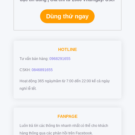
Dùng thử ngay
HOTLINE
Tư vấn bán hàng:
0968291655
CSKH:
0846891655
Hoạt động 365 ngày/năm từ 7:00 đến 22:00 kể cả ngày
nghỉ lễ tết.
FANPAGE
Luôn trả lời các thông tin nhanh nhất có thể cho khách
hàng thông qua các phản hồi trên Facebook.