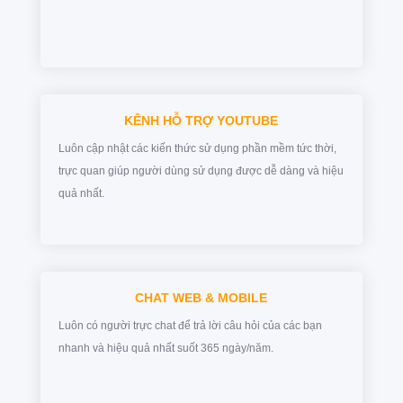
KÊNH HỖ TRỢ YOUTUBE
Luôn cập nhật các kiến thức sử dụng phần mềm tức thời,
trực quan giúp người dùng sử dụng được dễ dàng và hiệu
quả nhất.
CHAT WEB & MOBILE
Luôn có người trực chat để trả lời câu hỏi của các bạn
nhanh và hiệu quả nhất suốt 365 ngày/năm.