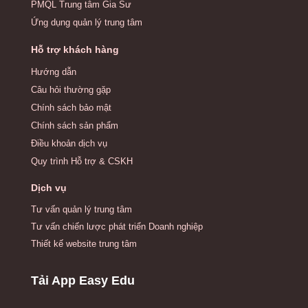
PMQL Trung tâm Gia Sư
Ứng dụng quản lý trung tâm
Hỗ trợ khách hàng
Hướng dẫn
Câu hỏi thường gặp
Chính sách bảo mật
Chính sách sản phẩm
Điều khoản dịch vụ
Quy trình Hỗ trợ & CSKH
Dịch vụ
Tư vấn quản lý trung tâm
Tư vấn chiến lược phát triển Doanh nghiệp
Thiết kế website trung tâm
Tải App Easy Edu