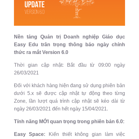
Nền tảng Quản trị Doanh nghiệp Giáo dục
Easy Edu trân trọng thông báo ngày chính
thức ra mắt Version 6.0
Thời gian cập nhật: Bắt đầu từ 09:00 ngày
26/03/2021
Đối với khách hàng hiện đang sử dụng phiên bản
dưới 5.x sẽ được cập nhật tự động theo từng
Zone, lần lượt quá trình cập nhật sẽ kéo dài từ
ngày 26/03/2021 đến hết ngày 15/04/2021.
Tính năng MỚI quan trọng trong phiên bản 6.0:
Easy Space:
Kiến thiết không gian làm việc