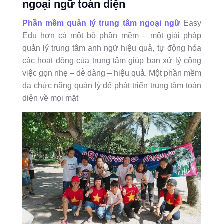
ngoại ngữ
toàn diện
Phần mềm quản lý trung tâm ngoại ngữ
Easy
Edu hơn cả một bộ phần mềm – một giải pháp
quản lý trung tâm anh ngữ hiệu quả, tự động hóa
các hoạt động của trung tâm giúp bạn xử lý công
việc gọn nhẹ – dễ dàng – hiệu quả. Một phần mềm
đa chức năng quản lý để phát triển trung tâm toàn
diện về mọi mặt