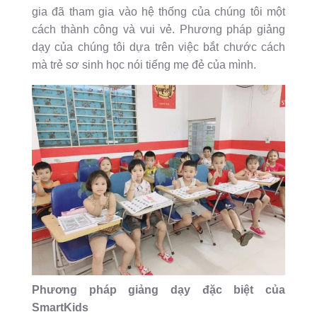
gia đã tham gia vào hệ thống của chúng tôi một
cách thành công và vui vẻ. Phương pháp giảng
dạy của chúng tôi dựa trên việc bắt chước cách
mà trẻ sơ sinh học nói tiếng mẹ đẻ của mình.
Phương pháp giảng dạy đặc biệt của
SmartKids