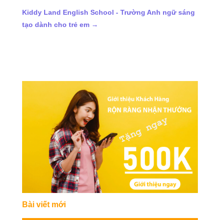
Kiddy Land English School - Trường Anh ngữ sáng
tạo dành cho trẻ em
→
Bài viết mới