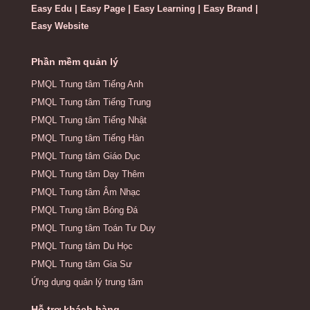
Easy Edu | Easy Page | Easy Learning | Easy Brand |
Easy Website
Phần mềm quản lý
PMQL Trung tâm Tiếng Anh
PMQL Trung tâm Tiếng Trung
PMQL Trung tâm Tiếng Nhật
PMQL Trung tâm Tiếng Hàn
PMQL Trung tâm Giáo Dục
PMQL Trung tâm Dạy Thêm
PMQL Trung tâm Âm Nhạc
PMQL Trung tâm Bóng Đá
PMQL Trung tâm Toán Tư Duy
PMQL Trung tâm Du Học
PMQL Trung tâm Gia Sư
Ứng dụng quản lý trung tâm
Hỗ trợ khách hàng