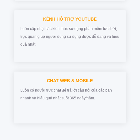
KÊNH HỖ TRỢ YOUTUBE
Luôn cập nhật các kiến thức sử dụng phần mềm tức thời,
trực quan giúp người dùng sử dụng được dễ dàng và hiệu
quả nhất.
CHAT WEB & MOBILE
Luôn có người trực chat để trả lời câu hỏi của các bạn
nhanh và hiệu quả nhất suốt 365 ngày/năm.