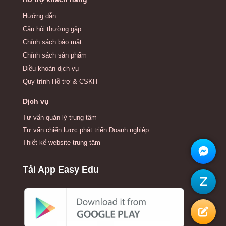
Hướng dẫn
Câu hỏi thường gặp
Chính sách bảo mật
Chính sách sản phẩm
Điều khoản dịch vụ
Quy trình Hỗ trợ & CSKH
Dịch vụ
Tư vấn quản lý trung tâm
Tư vấn chiến lược phát triển Doanh nghiệp
Thiết kế website trung tâm
Tải App Easy Edu