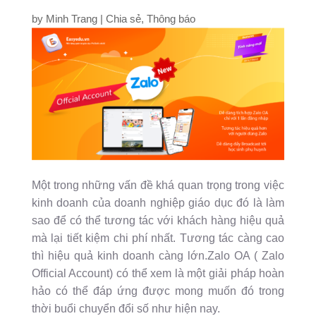
by
Minh Trang
|
Chia sẻ
,
Thông báo
Một trong những vấn đề khá quan trọng trong việc
kinh doanh của doanh nghiệp giáo dục đó là làm
sao để có thể tương tác với khách hàng hiệu quả
mà lại tiết kiệm chi phí nhất. Tương tác càng cao
thì hiệu quả kinh doanh càng lớn.Zalo OA ( Zalo
Official Account) có thể xem là một giải pháp hoàn
hảo có thể đáp ứng được mong muốn đó trong
thời buổi chuyển đổi số như hiện nay.