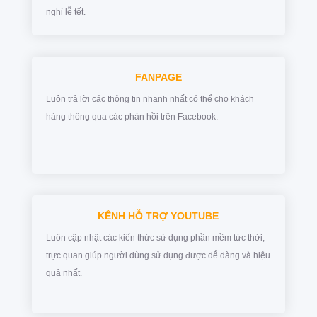
nghỉ lễ tết.
FANPAGE
Luôn trả lời các thông tin nhanh nhất có thể cho khách
hàng thông qua các phản hồi trên Facebook.
KÊNH HỖ TRỢ YOUTUBE
Luôn cập nhật các kiến thức sử dụng phần mềm tức thời,
trực quan giúp người dùng sử dụng được dễ dàng và hiệu
quả nhất.