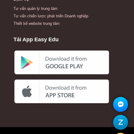
Tư vấn quản lý trung tâm
Tư vấn chiến lược phát triển Doanh nghiệp
Thiết kế website trung tâm
Tải App Easy Edu