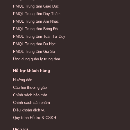
PMQL Trung tâm Giáo Dục
PMQL Trung tâm Dạy Thêm
PMQL Trung tâm Âm Nhạc
PMQL Trung tâm Bóng Đá
PMQL Trung tâm Toán Tư Duy
PMQL Trung tâm Du Học
PMQL Trung tâm Gia Sư
Ứng dụng quản lý trung tâm
Hỗ trợ khách hàng
Hướng dẫn
Câu hỏi thường gặp
Chính sách bảo mật
Chính sách sản phẩm
Điều khoản dịch vụ
Quy trình Hỗ trợ & CSKH
Dịch vụ