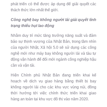
phát triển có thể được áp dụng để giải quyết các
thách thức lớn nhất thế giới.
Công nghệ bay không người lái giải quyết tình
trạng thiếu hụt lao động
Nhằm duy trì mức tăng trưởng năng suất và đảm
bảo sự thịnh vượng của Nhật Bản, trong tầm nhìn
của người Nhật, Xã hội 5.0 sẽ sử dụng các công
nghệ mới như máy bay không người lái và tàu tự
động vận hành để đổi mới ngành công nghiệp hậu
cần và vận tải.
Hiện Chính phủ Nhật Bản đang triển khai kế
hoạch về dịch vụ giao hàng bằng thiết bị bay
không người lái cho các khu vực vùng núi, đồng
thời hướng tới việc chính thức triển khai giao
hàng an toàn tại khu vực đô thị vào năm 2020.