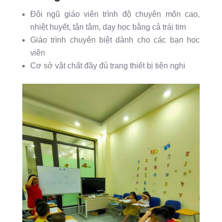
Đội ngũ giáo viên trình độ chuyên môn cao,
nhiệt huyết, tận tâm, dạy học bằng cả trái tim
Giáo trình chuyên biệt dành cho các bạn học
viên
Cơ sở vật chất đầy đủ trang thiết bị tiện nghi