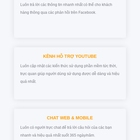
Luôn trả lời các thông tin nhanh nhất có thể cho khách
hàng thông qua các phản hồi trên Facebook.
KÊNH HỖ TRỢ YOUTUBE
Luôn cập nhật các kiến thức sử dụng phần mềm tức thời,
trực quan giúp người dùng sử dụng được dễ dàng và hiệu
quả nhất.
CHAT WEB & MOBILE
Luôn có người trực chat để trả lời câu hỏi của các bạn
nhanh và hiệu quả nhất suốt 365 ngày/năm.