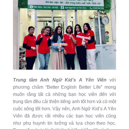
Trung tâm Anh Ngữ Kid’s A Yên Viên
với
phương châm “Better English Better Life” mong
muốn rằng tất cả những bạn học viên đến với
trung tâm đều cải thiện tiếng anh tốt hơn và có một
cuộc sống tốt hơn. Vậy nên, Anh Ngữ Kid’s A Yên
Viên đã được rất nhiều các bạn học viên cũng
như phụ huynh tin tưởng và lựa chọn theo học.