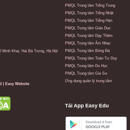
PMQL Trung tâm Tiếng Trung
PMQL Trung tâm Tiếng Nhật
PMQL Trung tâm Tiếng Hàn
PMQL Trung tâm Giáo Dục
PMQL Trung tâm Dạy Thêm
PMQL Trung tâm Âm Nhạc
PMQL Trung tâm Bóng Đá
0 Minh Khai, Hai Bà Trưng, Hà Nội
PMQL Trung tâm Toán Tư Duy
PMQL Trung tâm Du Học
PMQL Trung tâm Gia Sư
Ứng dụng quản lý trung tâm
d | Easy Website
Tải App Easy Edu