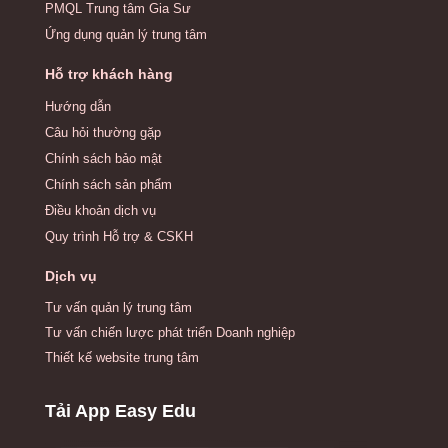
PMQL Trung tâm Gia Sư
Ứng dụng quản lý trung tâm
Hỗ trợ khách hàng
Hướng dẫn
Câu hỏi thường gặp
Chính sách bảo mật
Chính sách sản phẩm
Điều khoản dịch vụ
Quy trình Hỗ trợ & CSKH
Dịch vụ
Tư vấn quản lý trung tâm
Tư vấn chiến lược phát triển Doanh nghiệp
Thiết kế website trung tâm
Tải App Easy Edu