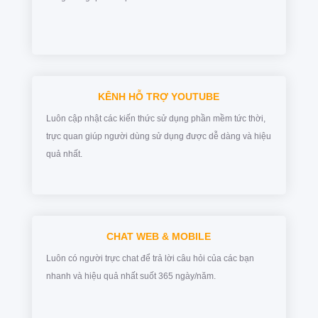
KÊNH HỖ TRỢ YOUTUBE
Luôn cập nhật các kiến thức sử dụng phần mềm tức thời,
trực quan giúp người dùng sử dụng được dễ dàng và hiệu
quả nhất.
CHAT WEB & MOBILE
Luôn có người trực chat để trả lời câu hỏi của các bạn
nhanh và hiệu quả nhất suốt 365 ngày/năm.