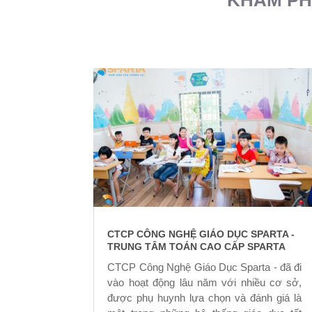
CTCP CÔNG NGHỆ GIÁO DỤC SPARTA -
TRUNG TÂM TOÁN CAO CẤP SPARTA
CTCP Công Nghệ Giáo Dục Sparta - đã đi
vào hoạt động lâu năm với nhiều cơ sở,
được phụ huynh lựa chọn và đánh giá là