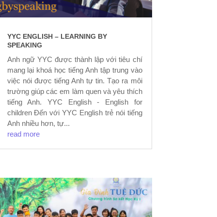
YYC ENGLISH – LEARNING BY
SPEAKING
Anh ngữ YYC được thành lập với tiêu chí
mang lại khoá học tiếng Anh tập trung vào
việc nói được tiếng Anh tự tin. Tạo ra môi
trường giúp các em làm quen và yêu thích
tiếng Anh. YYC English - English for
children Đến với YYC English trẻ nói tiếng
Anh nhiều hơn, tự...
read more