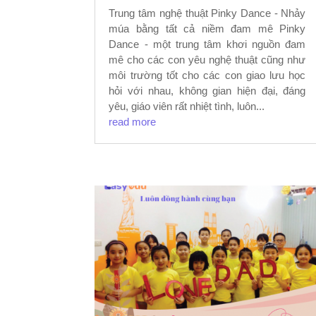
Trung tâm nghệ thuật Pinky Dance - Nhảy
múa bằng tất cả niềm đam mê Pinky
Dance - một trung tâm khơi nguồn đam
mê cho các con yêu nghệ thuật cũng như
môi trường tốt cho các con giao lưu học
hỏi với nhau, không gian hiện đại, đáng
yêu, giáo viên rất nhiệt tình, luôn...
read more