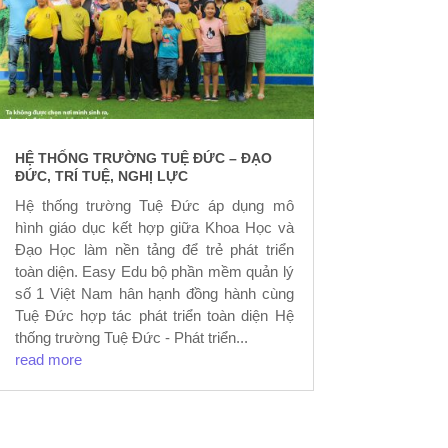
HỆ THỐNG TRƯỜNG TUỆ ĐỨC – ĐẠO
ĐỨC, TRÍ TUỆ, NGHỊ LỰC
Hệ thống trường Tuệ Đức áp dụng mô
hình giáo dục kết hợp giữa Khoa Học và
Đạo Học làm nền tảng để trẻ phát triển
toàn diện. Easy Edu bộ phần mềm quản lý
số 1 Việt Nam hân hạnh đồng hành cùng
Tuệ Đức hợp tác phát triển toàn diện Hệ
thống trường Tuệ Đức - Phát triển...
read more