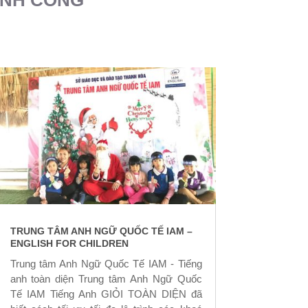
TRUNG TÂM ANH NGỮ QUỐC TẾ IAM –
ENGLISH FOR CHILDREN
Trung tâm Anh Ngữ Quốc Tế IAM - Tiếng
anh toàn diện Trung tâm Anh Ngữ Quốc
Tế IAM Tiếng Anh GIỎI TOÀN DIỆN đã