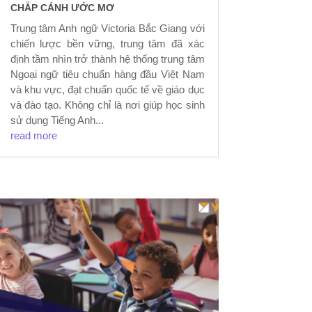
CHẮP CÁNH ƯỚC MƠ
Trung tâm Anh ngữ Victoria Bắc Giang với
chiến lược bền vững, trung tâm đã xác
định tầm nhìn trở thành hệ thống trung tâm
Ngoại ngữ tiêu chuẩn hàng đầu Việt Nam
và khu vực, đạt chuẩn quốc tế về giáo dục
và đào tạo. Không chỉ là nơi giúp học sinh
sử dụng Tiếng Anh...
read more