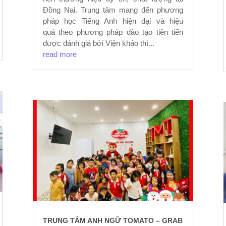
Đồng Nai. Trung tâm mang đến phương
pháp học Tiếng Anh hiện đại và hiệu
quả theo phương pháp đào tạo tiên tiến
được đánh giá bởi Viện khảo thí...
read more
TRUNG TÂM ANH NGỮ TOMATO – GRAB