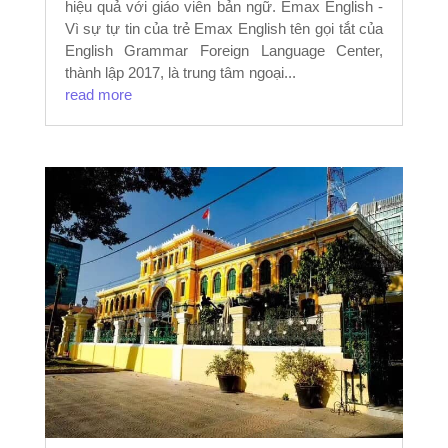
hiệu quả với giáo viên bản ngữ. Emax English -
Vì sự tự tin của trẻ Emax English tên gọi tắt của
English Grammar Foreign Language Center,
thành lập 2017, là trung tâm ngoại...
read more