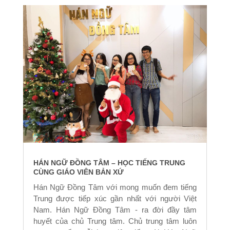
HÁN NGỮ ĐỒNG TÂM – HỌC TIẾNG TRUNG
CÙNG GIÁO VIÊN BẢN XỨ
Hán Ngữ Đồng Tâm với mong muốn đem tiếng
Trung được tiếp xúc gần nhất với người Việt
Nam. Hán Ngữ Đồng Tâm - ra đời đầy tâm
huyết của chủ Trung tâm. Chủ trung tâm luôn