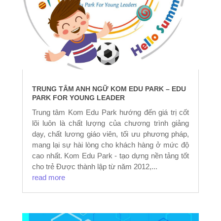
TRUNG TÂM ANH NGỮ KOM EDU PARK – EDU
PARK FOR YOUNG LEADER
Trung tâm Kom Edu Park hướng đến giá trị cốt
lõi luôn là chất lượng của chương trình giảng
dạy, chất lương giáo viên, tối ưu phương pháp,
mang lại sự hài lòng cho khách hàng ở mức độ
cao nhất. Kom Edu Park - tạo dựng nền tảng tốt
cho trẻ Được thành lập từ năm 2012,...
read more