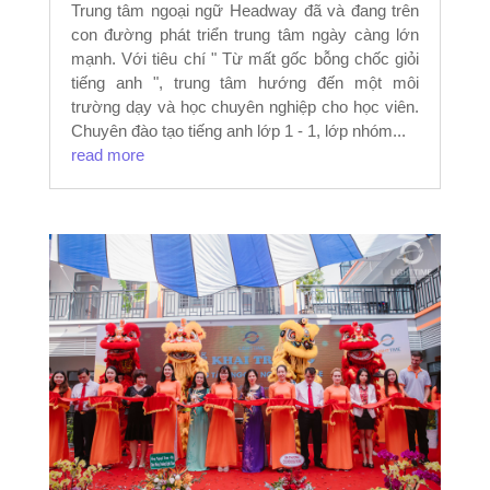
Trung tâm ngoại ngữ Headway đã và đang trên
con đường phát triển trung tâm ngày càng lớn
mạnh. Với tiêu chí " Từ mất gốc bỗng chốc giỏi
tiếng anh ", trung tâm hướng đến một môi
trường dạy và học chuyên nghiệp cho học viên.
Chuyên đào tạo tiếng anh lớp 1 - 1, lớp nhóm...
read more