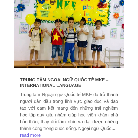
TRUNG TÂM NGOẠI NGỮ QUỐC TẾ MKE –
INTERNATIONAL LANGUAGE
Trung tâm Ngoại ngữ Quốc tế MKE đã trở thành
người dẫn đầu trong lĩnh vực giáo dục và đào
tạo với cam kết mang đến những trải nghiệm
học tập quý giá, nhằm giúp học viên khám phá
bản thân, thay đổi tầm nhìn và đạt được những
thành công trong cuộc sống. Ngoại ngữ Quốc...
read more