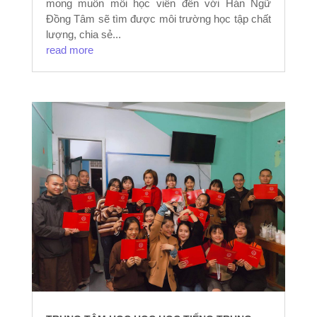
mong muốn mỗi học viên đến với Hán Ngữ
Đồng Tâm sẽ tìm được môi trường học tập chất
lượng, chia sẻ...
read more