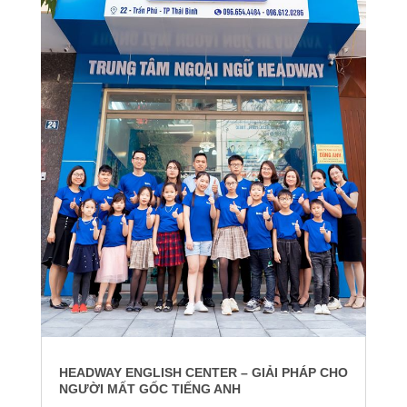
HEADWAY ENGLISH CENTER – GIẢI PHÁP CHO
NGƯỜI MẤT GỐC TIẾNG ANH