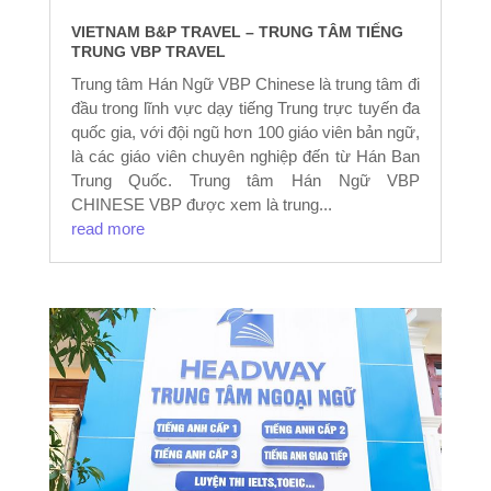
VIETNAM B&P TRAVEL – TRUNG TÂM TIẾNG
TRUNG VBP TRAVEL
Trung tâm Hán Ngữ VBP Chinese là trung tâm đi
đầu trong lĩnh vực dạy tiếng Trung trực tuyến đa
quốc gia, với đội ngũ hơn 100 giáo viên bản ngữ,
là các giáo viên chuyên nghiệp đến từ Hán Ban
Trung Quốc. Trung tâm Hán Ngữ VBP
CHINESE VBP được xem là trung...
read more