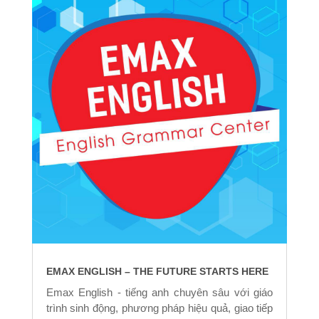
EMAX ENGLISH – THE FUTURE STARTS HERE
Emax English - tiếng anh chuyên sâu với giáo
trình sinh động, phương pháp hiệu quả, giao tiếp