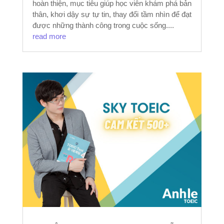
hoàn thiện, mục tiêu giúp học viên khám phá bản
thân, khơi dậy sự tự tin, thay đổi tầm nhìn để đạt
được những thành công trong cuộc sống....
read more