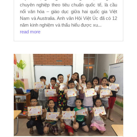
chuyên nghiệp theo tiêu chuẩn quốc tế, là cầu
nối văn hóa – giáo dục giữa hai quốc gia Việt
Nam và Australia. Anh văn Hội Việt Úc đã có 12
năm kinh nghiệm và thấu hiểu được xu...
read more