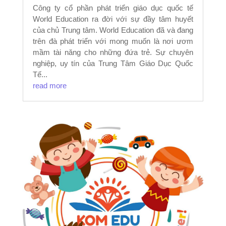
Công ty cổ phần phát triển giáo dục quốc tế
World Education ra đời với sự đầy tâm huyết
của chủ Trung tâm. World Education đã và đang
trên đà phát triển với mong muốn là nơi ươm
mầm tài năng cho những đứa trẻ. Sự chuyên
nghiệp, uy tín của Trung Tâm Giáo Dục Quốc
Tế...
read more